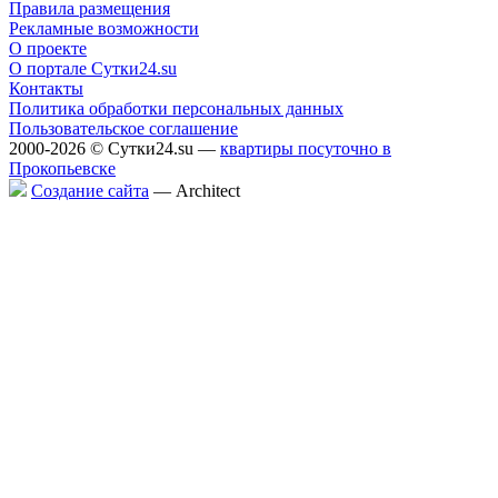
Правила размещения
Рекламные возможности
О проекте
О портале Сутки24.su
Контакты
Политика обработки персональных данных
Пользовательское соглашение
2000-2026 © Сутки24.su —
квартиры посуточно в
Прокопьевске
Создание сайта
— Аrchitect