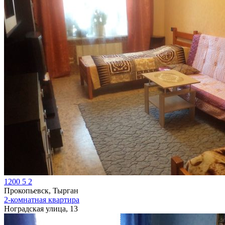
1200
5
2
Прокопьевск, Тырган
2-комнатная квартира
Ноградская улица, 13